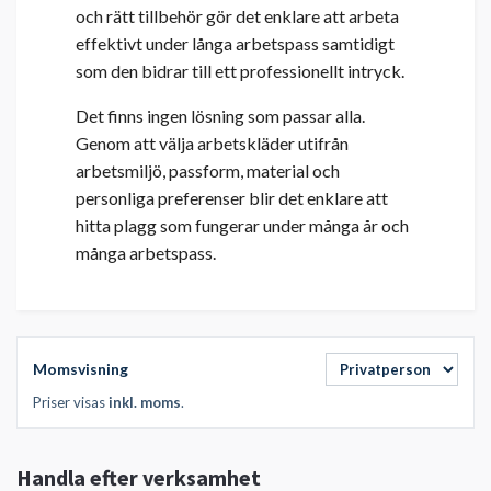
och rätt tillbehör gör det enklare att arbeta
effektivt under långa arbetspass samtidigt
som den bidrar till ett professionellt intryck.
Det finns ingen lösning som passar alla.
Genom att välja arbetskläder utifrån
arbetsmiljö, passform, material och
personliga preferenser blir det enklare att
hitta plagg som fungerar under många år och
många arbetspass.
Momsvisning
Priser visas
inkl. moms
.
Handla efter verksamhet