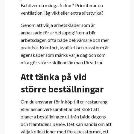
Behöver du många fickor? Prioriterar du
ventilation, låg vikt eller extra slitstyrka?
Genom att välja arbetskläder som är
anpassade för arbetsuppgifterna blir
arbetsdagen ofta både bekvämare och mer
praktisk. Komfort, kvalitet och passform är
egenskaper som märks varje dag och som
ofta gör större skillnad än man först tror.
Att tänka på vid
större beställningar
Om du ansvarar för inköp till en restaurang
eller annan verksamhet är det klokt att
planera beställningen utifrån både dagens
och framtidens behov. Det kan handla om att
välja kollektioner med flera passformer, ett