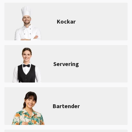
Kockar
Servering
Bartender