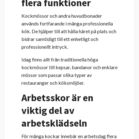
flera funktioner
Kockmössor och andra huvudbonader
används fortfarande i många professionella
kök. De hjälper till att hålla håret på plats och
bidrar samtidigt till ett enhetligt och
professionellt intryck.
Idag finns allt från traditionella höga
kockmössor till kepsar, bandanor och enklare
mössor som passar olika typer av
restauranger och köksmiljöer.
Arbetsskor är en
viktig del av
arbetsklädseln
För många kockar innebär en arbetsdag flera