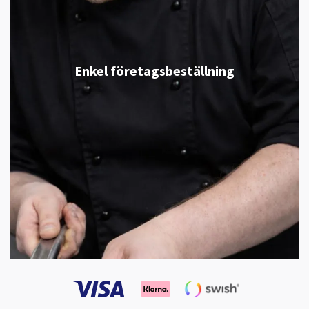
Enkel företagsbeställning