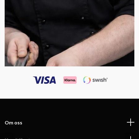
Om oss