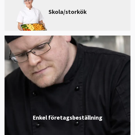
Skola/storkök
Enkel företagsbeställning