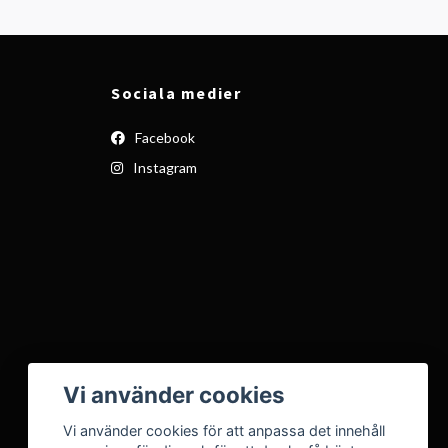
Sociala medier
Facebook
Instagram
Vi använder cookies
Vi använder cookies för att anpassa det innehåll