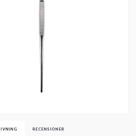
IVNING
RECENSIONER