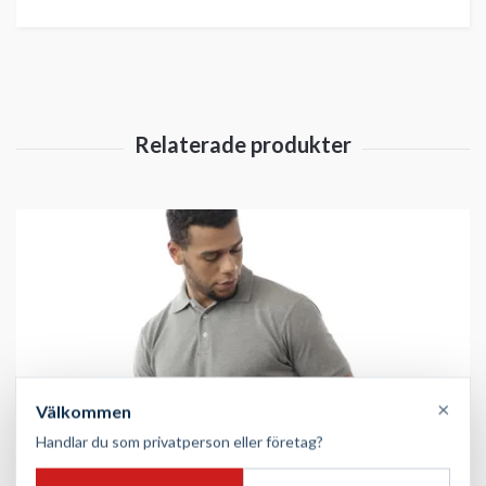
×
Välkommen
Handlar du som privatperson eller företag?