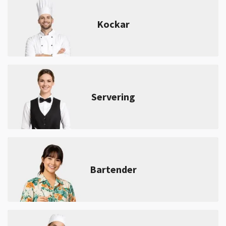
Kockar
Servering
Bartender