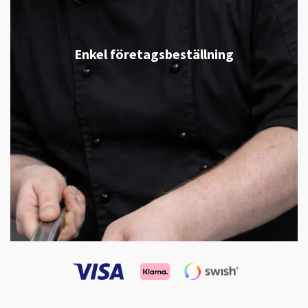
Enkel företagsbeställning