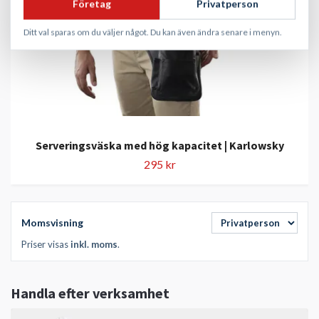
Företag
Privatperson
Ditt val sparas om du väljer något. Du kan även ändra senare i menyn.
Serveringsväska med hög kapacitet | Karlowsky
295 kr
Momsvisning
Priser visas
inkl. moms
.
Handla efter verksamhet