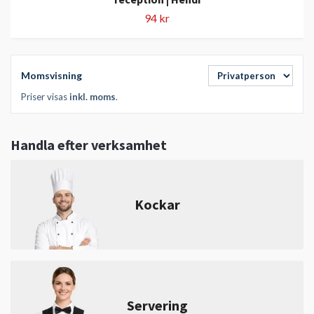
94 kr
Momsvisning
Priser visas
inkl. moms
.
Handla efter verksamhet
Kockar
Servering