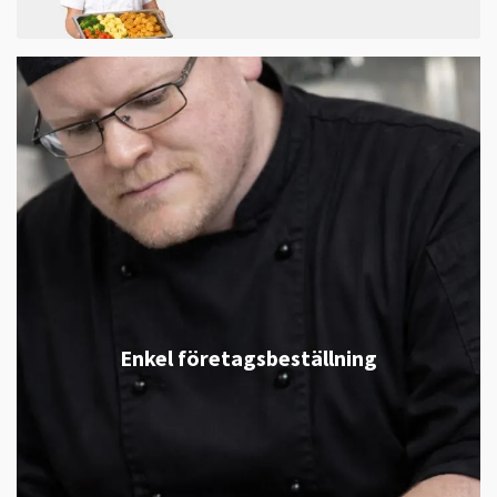
Enkel företagsbeställning