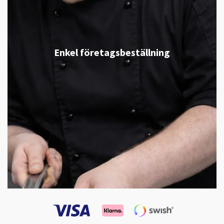
Enkel företagsbeställning