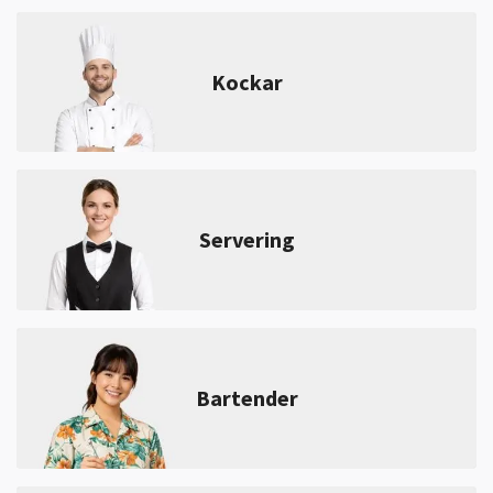
Kockar
Servering
Bartender