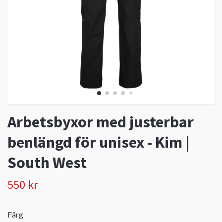
Arbetsbyxor med justerbar
benlängd för unisex - Kim |
South West
550 kr
Färg