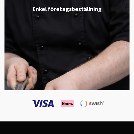
Enkel företagsbeställning