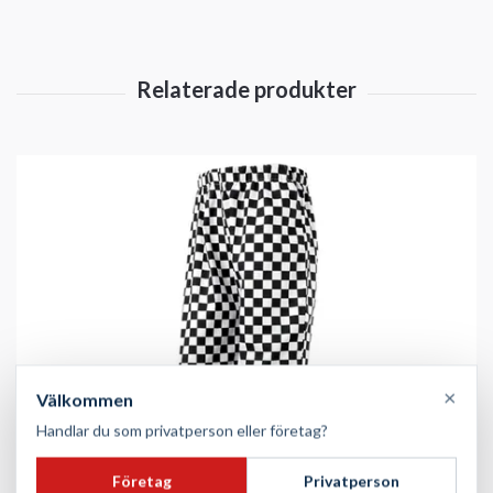
×
Välkommen
Handlar du som privatperson eller företag?
Företag
Privatperson