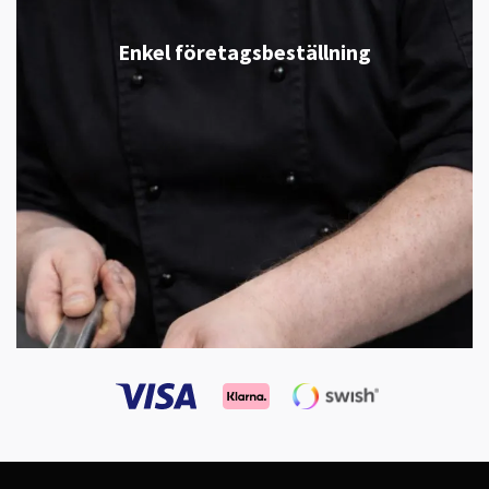
Enkel företagsbeställning