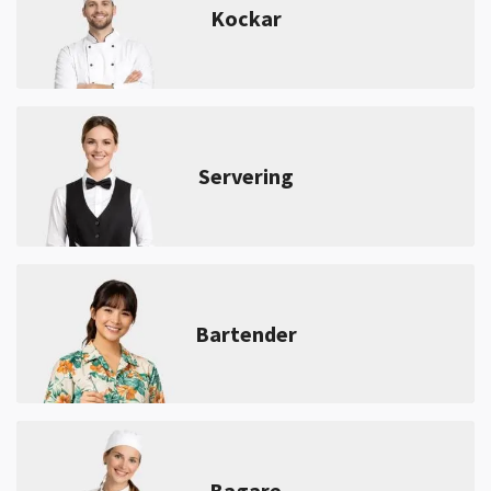
Kockar
Servering
Bartender
Bagare