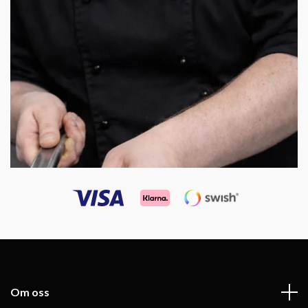
Om oss