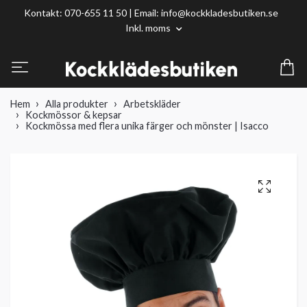
Kontakt: 070-655 11 50 | Email:
info@kockkladesbutiken.se
Inkl. moms
Hem
Alla produkter
Arbetskläder
Kockmössor & kepsar
Kockmössa med flera unika färger och mönster | Isacco