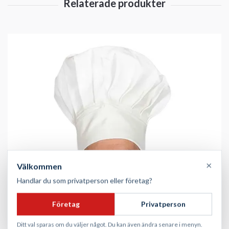
×
Välkommen
Handlar du som privatperson eller företag?
Företag
Privatperson
Ditt val sparas om du väljer något. Du kan även ändra senare i menyn.