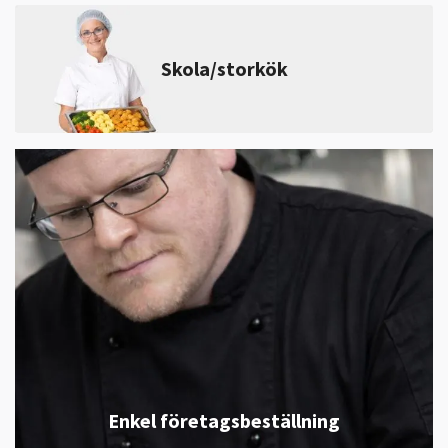
Skola/storkök
Enkel företagsbeställning