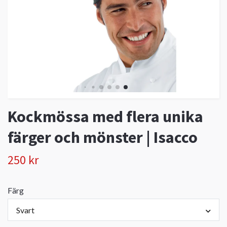
Kockmössa med flera unika
färger och mönster | Isacco
250 kr
Färg
Svart