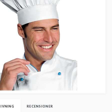
IVNING
RECENSIONER