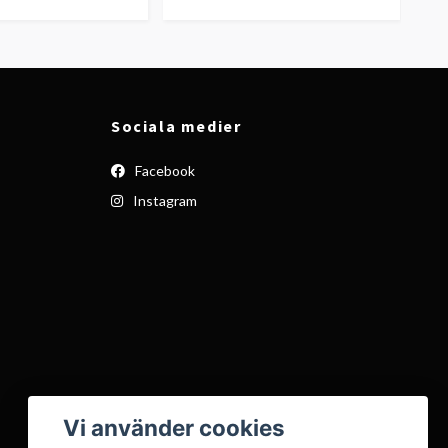
Sociala medier
Facebook
Instagram
Vi använder cookies