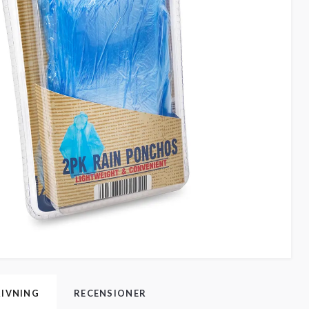
IVNING
RECENSIONER