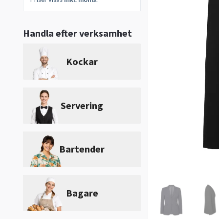
Handla efter verksamhet
Kockar
Servering
Bartender
Bagare