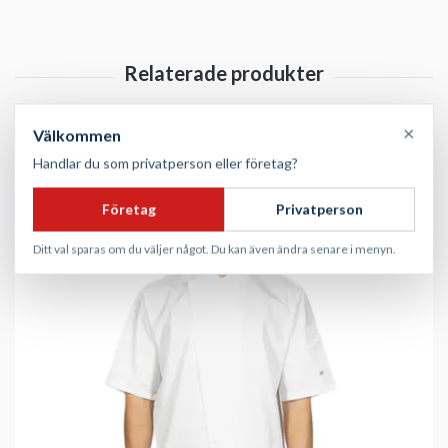
×
Välkommen
Handlar du som privatperson eller företag?
Företag
Privatperson
Ditt val sparas om du väljer något. Du kan även ändra senare i menyn.