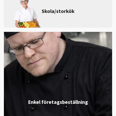
Skola/storkök
Enkel företagsbeställning