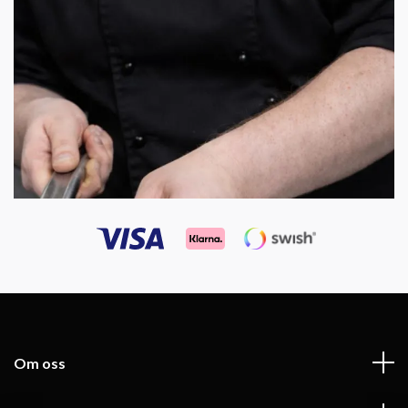
Om oss