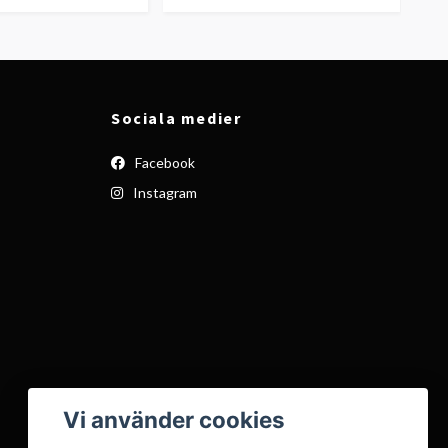
Sociala medier
Facebook
Instagram
Vi använder cookies