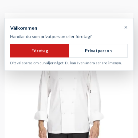
×
Välkommen
Handlar du som privatperson eller företag?
Företag
Privatperson
Ditt val sparas om du väljer något. Du kan även ändra senare i menyn.