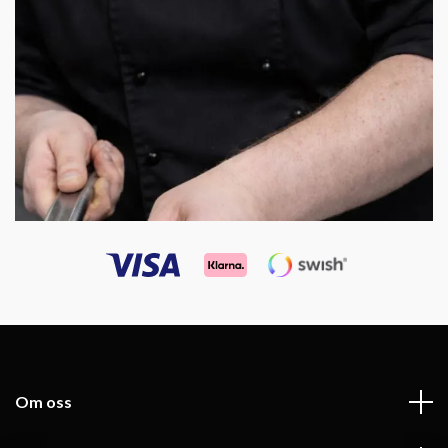
Om oss