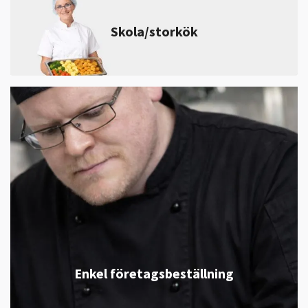
Skola/storkök
Enkel företagsbeställning