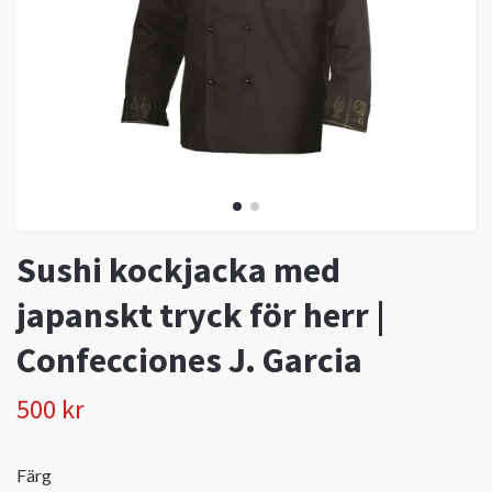
Sushi kockjacka med
japanskt tryck för herr |
Confecciones J. Garcia
500 kr
Färg