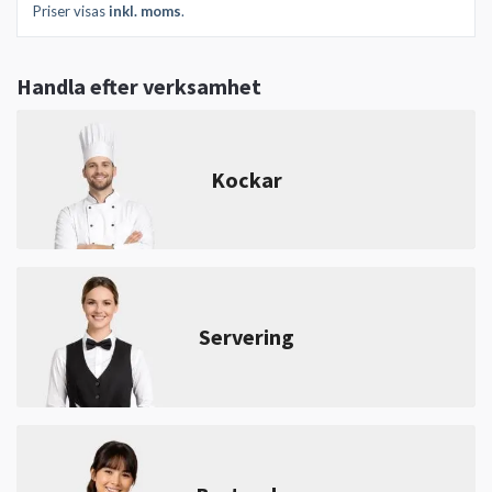
Priser visas
inkl. moms
.
Handla efter verksamhet
Kockar
Servering