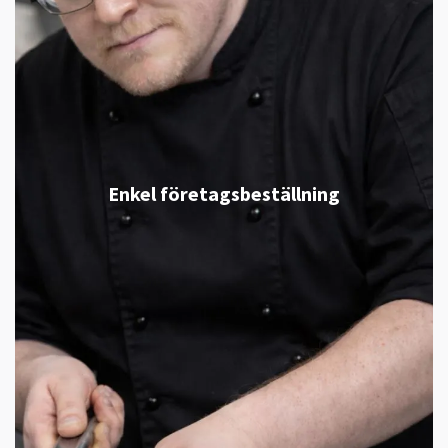
Enkel företagsbeställning