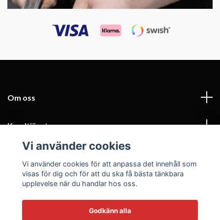
Om oss
Kundtjänst
Vi använder cookies
Fotmeny
Vi använder cookies för att anpassa det innehåll som
visas för dig och för att du ska få bästa tänkbara
Sociala medier
upplevelse när du handlar hos oss.
Godkänn alla