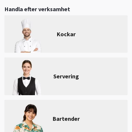
Handla efter verksamhet
Kockar
Servering
Bartender