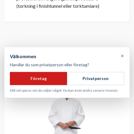
(torkning i finishtunnel eller torktumlare)
×
Välkommen
Handlar du som privatperson eller företag?
Företag
Privatperson
Ditt val sparas om du väljer något. Du kan även ändra senare i menyn.