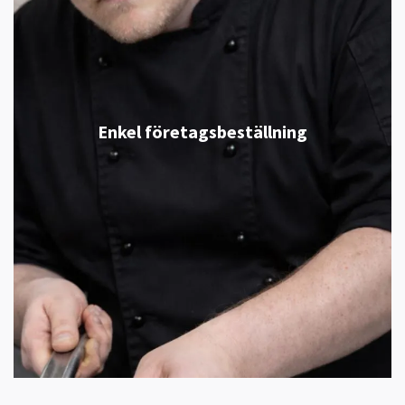
Enkel företagsbeställning