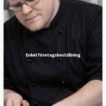
Enkel företagsbeställning