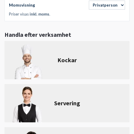
Momsvisning
Priser visas
inkl. moms
.
Handla efter verksamhet
Kockar
Servering