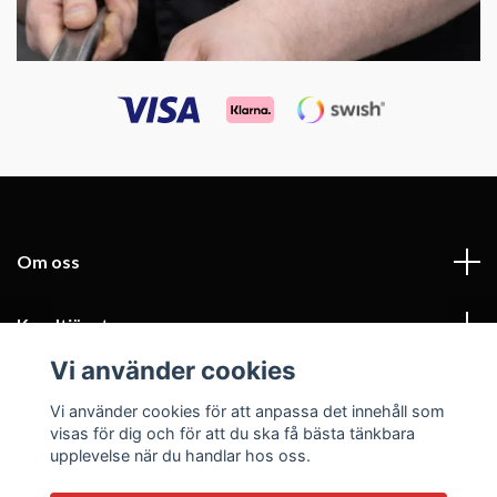
Om oss
Kundtjänst
Vi använder cookies
Fotmeny
Vi använder cookies för att anpassa det innehåll som
visas för dig och för att du ska få bästa tänkbara
Sociala medier
upplevelse när du handlar hos oss.