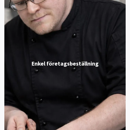
Enkel företagsbeställning