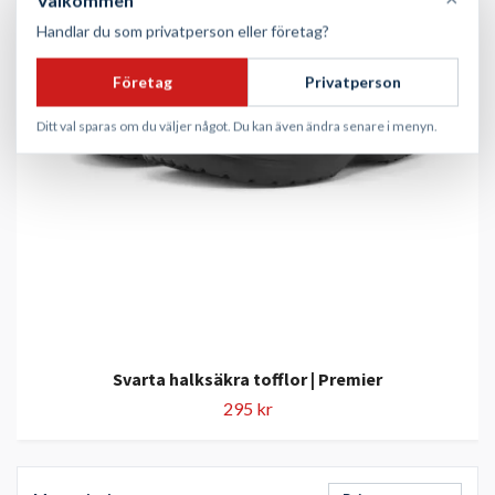
Välkommen
Handlar du som privatperson eller företag?
Företag
Privatperson
Ditt val sparas om du väljer något. Du kan även ändra senare i menyn.
Svarta halksäkra tofflor | Premier
295 kr