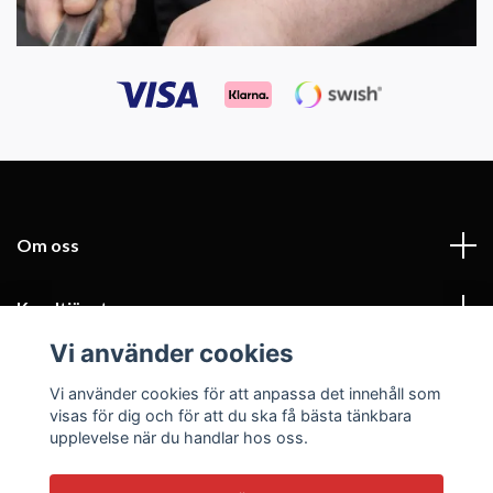
Om oss
Kundtjänst
Vi använder cookies
Fotmeny
Vi använder cookies för att anpassa det innehåll som
visas för dig och för att du ska få bästa tänkbara
Sociala medier
upplevelse när du handlar hos oss.