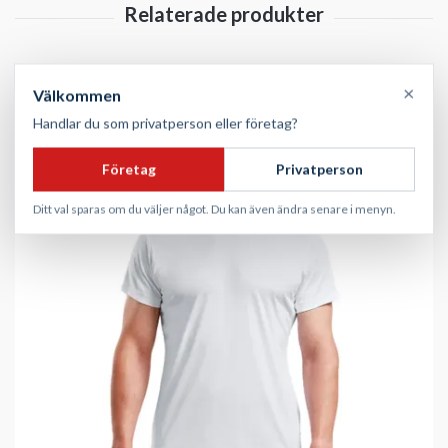
×
Välkommen
Handlar du som privatperson eller företag?
Företag
Privatperson
Ditt val sparas om du väljer något. Du kan även ändra senare i menyn.