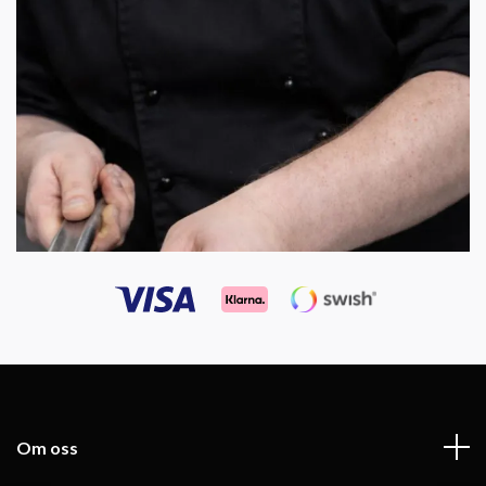
Om oss