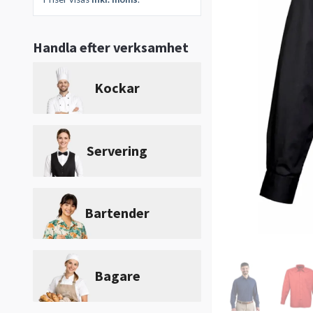
Handla efter verksamhet
Kockar
Servering
Bartender
Bagare