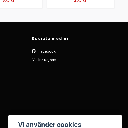
Sociala medier
Facebook
Instagram
Vi använder cookies