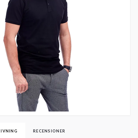
IVNING
RECENSIONER