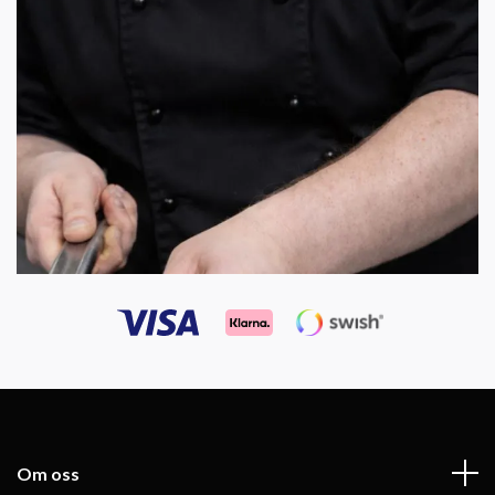
Om oss