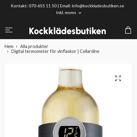
Kontakt: 070-655 11 50 | Email:
info@kockkladesbutiken.se
Inkl. moms
Hem
Alla produkter
Digital termometer för vinflaskor | Cellardine