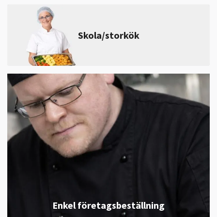
Skola/storkök
Enkel företagsbeställning