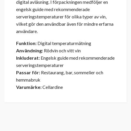
digital avläsning. I förpackningen medföljer en
engelsk guide med rekommenderade
serveringstemperaturer för olika typer av vin,
vilket gör den användbar även för mindre erfarna
användare.
Funktion:
Digital temperaturmätning
Användning:
Rödvin och vitt vin
Inkluderat:
Engelsk guide med rekommenderade
serveringstemperaturer
Passar för:
Restaurang, bar, sommelier och
hemmabruk
Varumärke:
Cellardine