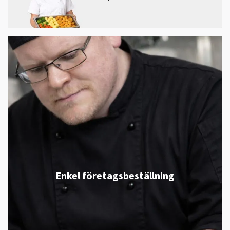
Enkel företagsbeställning