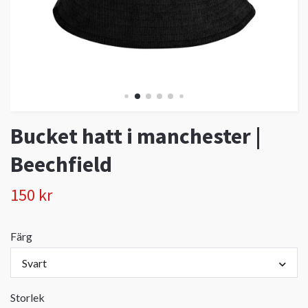
Bucket hatt i manchester |
Beechfield
150 kr
Färg
Svart
Storlek