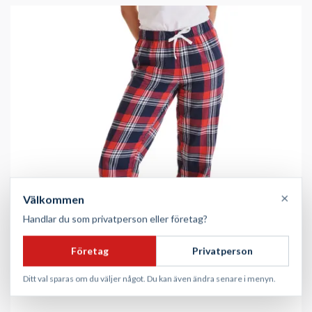
×
Välkommen
Handlar du som privatperson eller företag?
Företag
Privatperson
Ditt val sparas om du väljer något. Du kan även ändra senare i menyn.