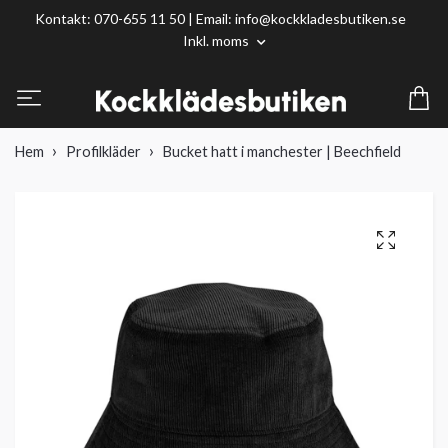
Kontakt: 070-655 11 50 | Email:
info@kockkladesbutiken.se
Inkl. moms
Hem
Profilkläder
Bucket hatt i manchester | Beechfield