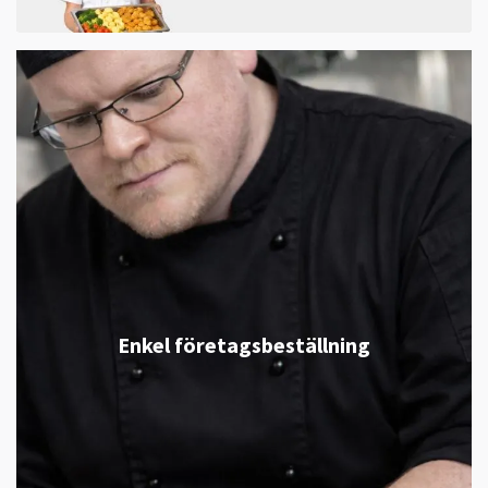
Enkel företagsbeställning