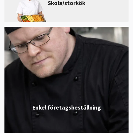
Skola/storkök
Enkel företagsbeställning