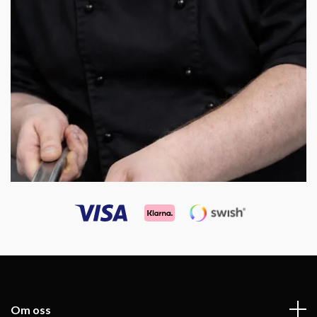
Om oss