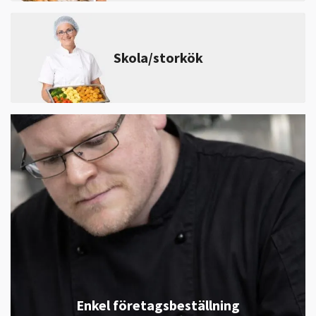
Skola/storkök
Enkel företagsbeställning