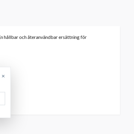
n hållbar och återanvändbar ersättning för
×