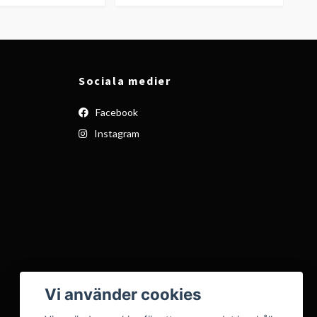
Sociala medier
Facebook
Instagram
Vi använder cookies