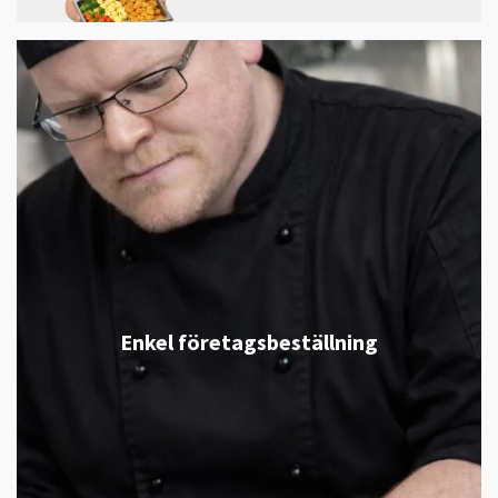
Enkel företagsbeställning