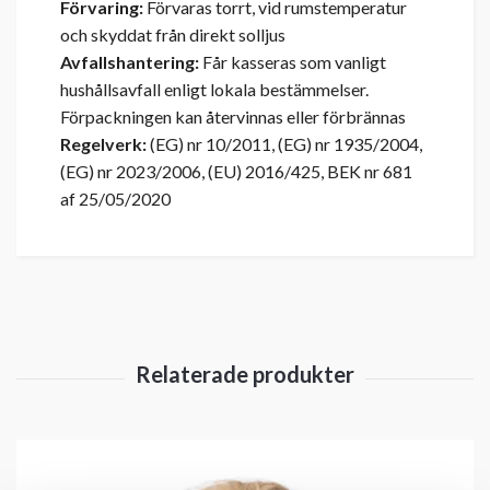
Förvaring:
Förvaras torrt, vid rumstemperatur
och skyddat från direkt solljus
Avfallshantering:
Får kasseras som vanligt
hushållsavfall enligt lokala bestämmelser.
Förpackningen kan återvinnas eller förbrännas
Regelverk:
(EG) nr 10/2011, (EG) nr 1935/2004,
(EG) nr 2023/2006, (EU) 2016/425, BEK nr 681
af 25/05/2020