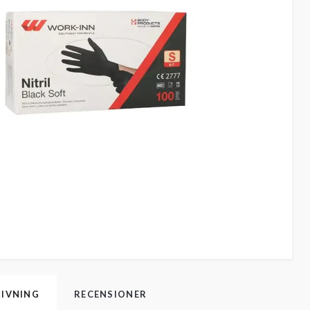
IVNING
RECENSIONER