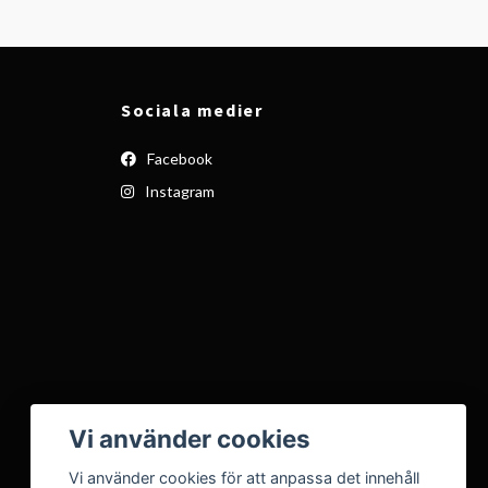
Sociala medier
Facebook
Instagram
Vi använder cookies
Vi använder cookies för att anpassa det innehåll