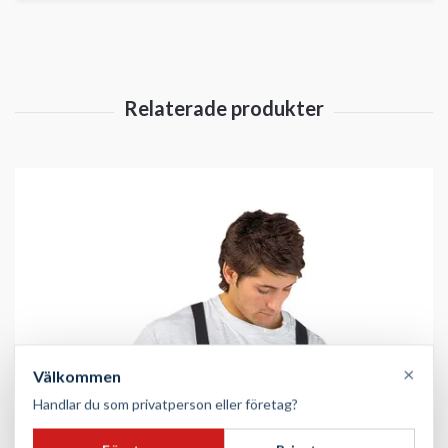
×
Välkommen
Handlar du som privatperson eller företag?