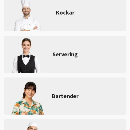
Kockar
Servering
Bartender