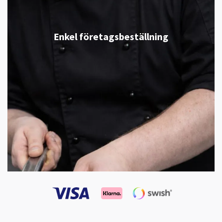
Enkel företagsbeställning