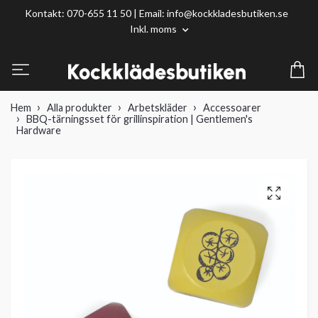
Kontakt: 070-655 11 50 | Email:
info@kockkladesbutiken.se
Inkl. moms
Hem
Alla produkter
Arbetskläder
Accessoarer
BBQ-tärningsset för grillinspiration | Gentlemen's
Hardware