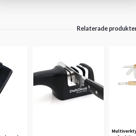
Multiverkt