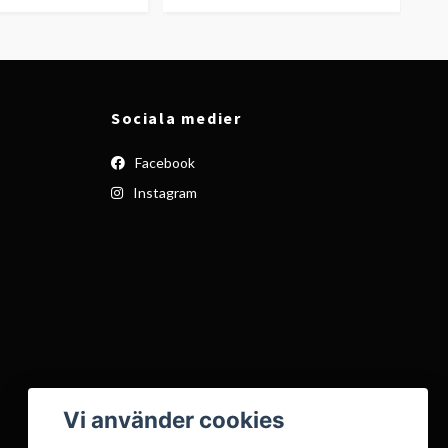
Sociala medier
Facebook
Instagram
Vi använder cookies