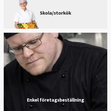
Skola/storkök
Enkel företagsbeställning