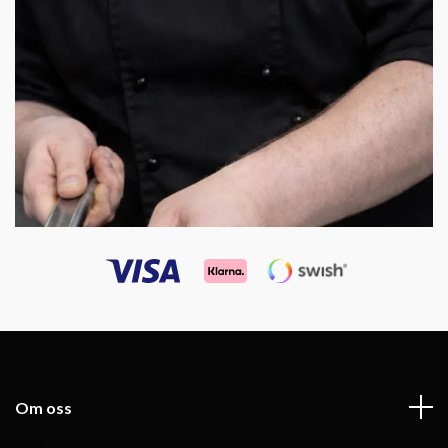
Om oss