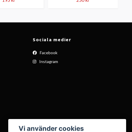
Sociala medier
Facebook
Instagram
Vi använder cookies