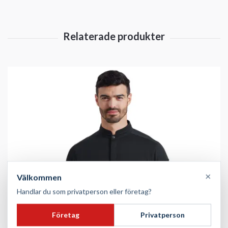
×
Välkommen
Handlar du som privatperson eller företag?
Företag
Privatperson