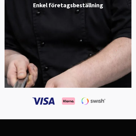
Enkel företagsbeställning