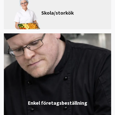
Skola/storkök
Enkel företagsbeställning