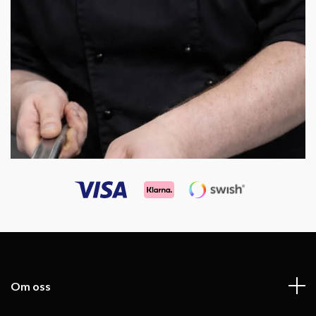
Om oss