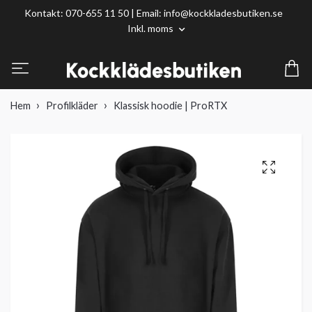
Kontakt: 070-655 11 50 | Email:
info@kockkladesbutiken.se
Inkl. moms
Hem
Profilkläder
Klassisk hoodie | ProRTX