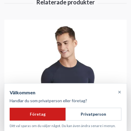
×
Välkommen
Handlar du som privatperson eller företag?
Företag
Privatperson
Ditt val sparas om du väljer något. Du kan även ändra senare i menyn.