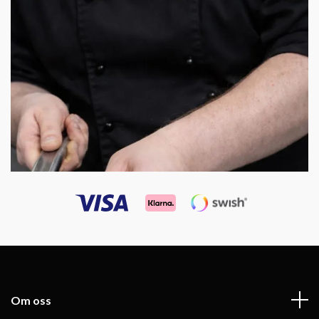
Om oss