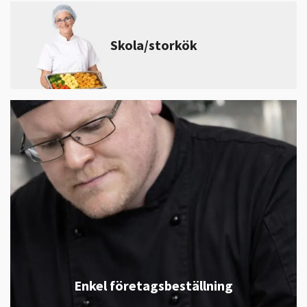
Skola/storkök
Enkel företagsbeställning