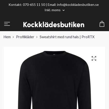
Kontakt: 070-655 11 50 | Email:
info@kockkladesbutiken.se
Inkl. moms
Hem
Profilkläder
Sweatshirt med rund hals | ProRTX