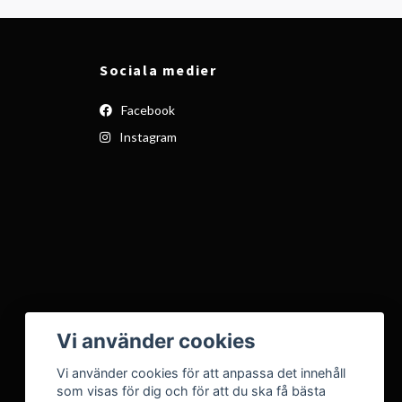
Sociala medier
Facebook
Instagram
Vi använder cookies
Vi använder cookies för att anpassa det innehåll
som visas för dig och för att du ska få bästa