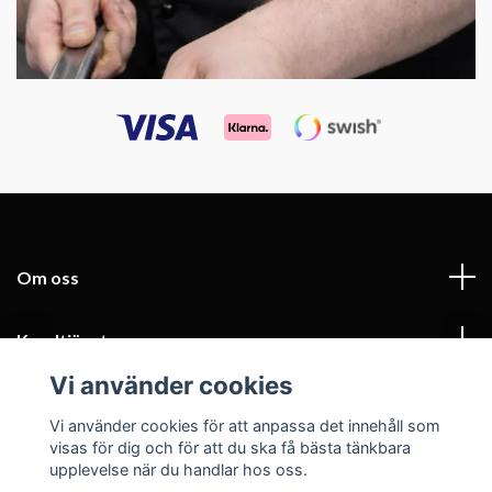
Om oss
Kundtjänst
Vi använder cookies
Fotmeny
Vi använder cookies för att anpassa det innehåll som
visas för dig och för att du ska få bästa tänkbara
Sociala medier
upplevelse när du handlar hos oss.