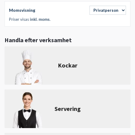
Momsvisning
Priser visas
inkl. moms
.
Handla efter verksamhet
Kockar
Servering