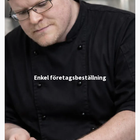
Enkel företagsbeställning