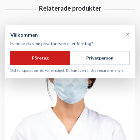
×
Välkommen
Handlar du som privatperson eller företag?
Företag
Privatperson
Ditt val sparas om du väljer något. Du kan även ändra senare i menyn.