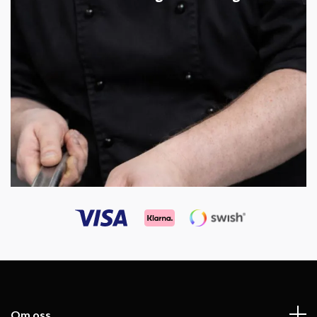
Om oss